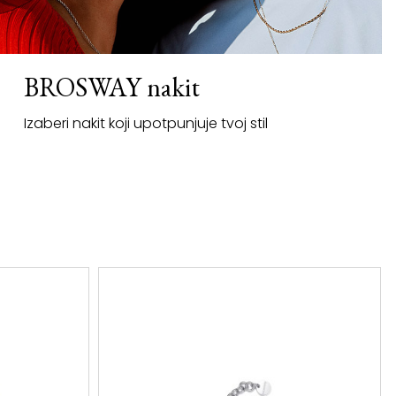
BROSWAY nakit
Izaberi nakit koji upotpunjuje tvoj stil