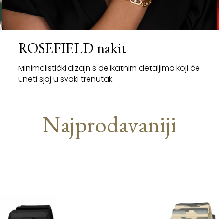
ROSEFIELD nakit
Minimalistički dizajn s delikatnim detaljima koji će
uneti sjaj u svaki trenutak.
Najprodavaniji