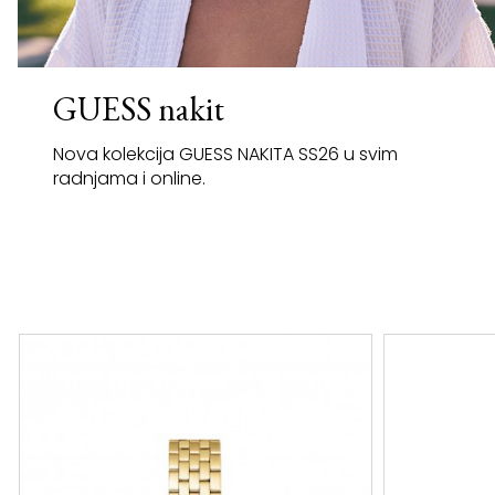
GUESS nakit
Nova kolekcija GUESS NAKITA SS26 u svim
radnjama i online.