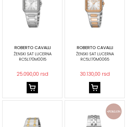
ROBERTO CAVALLI
ROBERTO CAVALLI
ŽENSKI SAT LUCERNA
ŽENSKI SAT LUCERNA
RC5L170M0015
RC5L170M0065
25.090,00 rsd
30.130,00 rsd