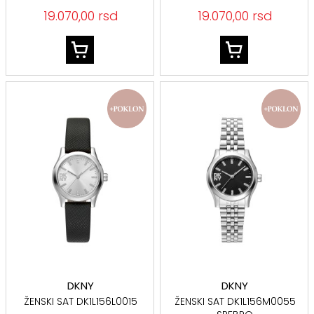
19.070,00 rsd
19.070,00 rsd
DKNY
DKNY
ŽENSKI SAT DK1L156L0015
ŽENSKI SAT DK1L156M0055