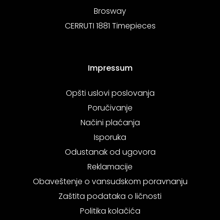
Brosway
CERRUTI 1881 Timepieces
Impressum
Opšti uslovi poslovanja
Poručivanje
Načini plaćanja
Isporuka
Odustanak od ugovora
Reklamacije
Obaveštenje o vansudskom poravnanju
Zaštita podataka o ličnosti
Politika kolačića