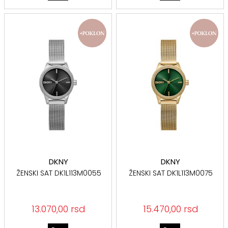
DKNY
DKNY
ŽENSKI SAT DK1L113M0055
ŽENSKI SAT DK1L113M0075
13.070,00 rsd
15.470,00 rsd