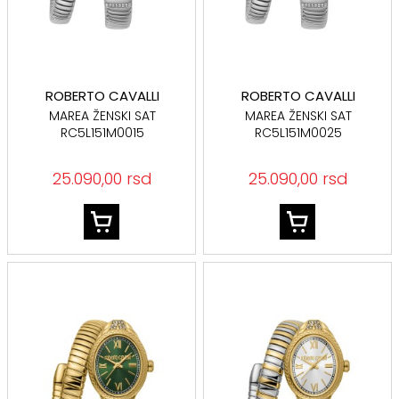
ROBERTO CAVALLI
ROBERTO CAVALLI
MAREA ŽENSKI SAT
MAREA ŽENSKI SAT
RC5L151M0015
RC5L151M0025
25.090,00 rsd
25.090,00 rsd