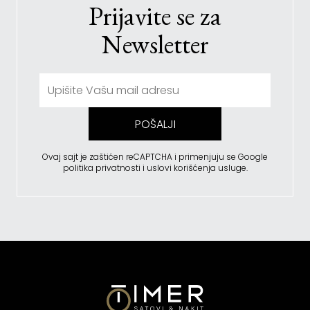
Prijavite se za
Newsletter
POŠALJI
Ovaj sajt je zaštićen reCAPTCHA i primenjuju se
Google
politika privatnosti
i
uslovi korišćenja usluge
.