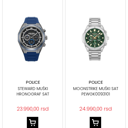
POLICE
POLICE
STEWARD MUŠKI
MOONSTRIKE MUŠKI SAT
HRONOGRAF SAT
PEWGK0093101
PEWGO0093703
23.990,00 rsd
24.990,00 rsd