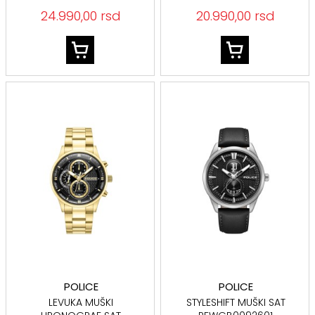
24.990,00 rsd
20.990,00 rsd
POLICE
POLICE
LEVUKA MUŠKI
STYLESHIFT MUŠKI SAT