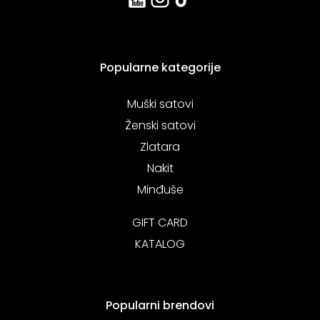
Popularne kategorije
Muški satovi
Ženski satovi
Zlatara
Nakit
Minđuše
GIFT CARD
KATALOG
Popularni brendovi