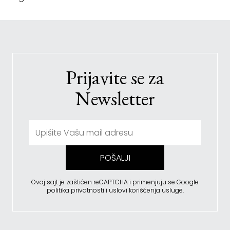
Prijavite se za
Newsletter
POŠALJI
Ovaj sajt je zaštićen reCAPTCHA i primenjuju se
Google
politika privatnosti
i
uslovi korišćenja usluge
.