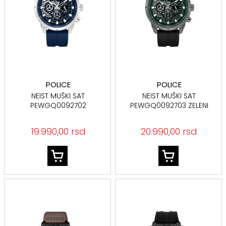
POLICE
POLICE
NEIST MUŠKI SAT
NEIST MUŠKI SAT
PEWGQ0092702
PEWGQ0092703 ZELENI
BROJČANIK
19.990,00 rsd
20.990,00 rsd