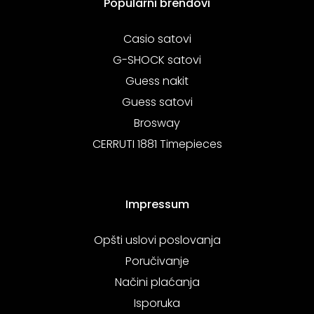
Popularni brendovi
Casio satovi
G-SHOCK satovi
Guess nakit
Guess satovi
Brosway
CERRUTI 1881 Timepieces
Impressum
Opšti uslovi poslovanja
Poručivanje
Načini plaćanja
Isporuka