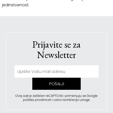
jedinstvenost.
Prijavite se za
Newsletter
POŠALJI
Ovaj sajt je zaštićen reCAPTCHA i primenjuju se
Google
politika privatnosti
i
uslovi korišćenja usluge
.