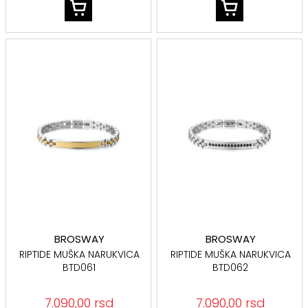
BROSWAY
BROSWAY
RIPTIDE MUŠKA NARUKVICA
RIPTIDE MUŠKA NARUKVICA
BTD061
BTD062
7.090,00 rsd
7.090,00 rsd