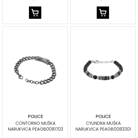
POLICE
POLICE
CONTORNO MUŠKA
CYLINDRA MUŠKA
NARUKVICA PEAGB0081703
NARUKVICA PEAGB0083301