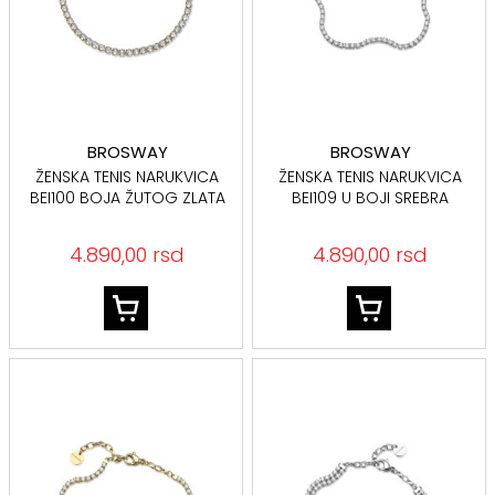
BROSWAY
BROSWAY
ŽENSKA TENIS NARUKVICA
ŽENSKA TENIS NARUKVICA
BEI100 BOJA ŽUTOG ZLATA
BEI109 U BOJI SREBRA
4.890,00 rsd
4.890,00 rsd