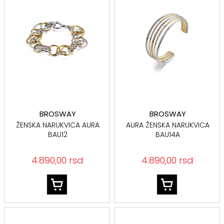
BROSWAY
BROSWAY
ŽENSKA NARUKVICA AURA
AURA ŽENSKA NARUKVICA
BAU12
BAU14A
4.890,00 rsd
4.890,00 rsd