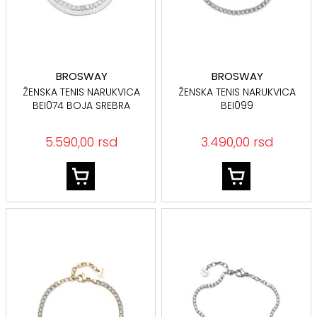
BROSWAY
BROSWAY
ŽENSKA TENIS NARUKVICA
ŽENSKA TENIS NARUKVICA
BEI074 BOJA SREBRA
BEI099
5.590,00 rsd
3.490,00 rsd