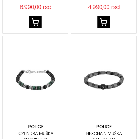
6.990,00 rsd
4.990,00 rsd
POLICE
POLICE
CYLINDRA MUŠKA
HEXCHAIN MUŠKA