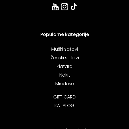
Popularne kategorije
Muški satovi
Ženski satovi
Zlatara
Nakit
Minđuše
GIFT CARD
KATALOG