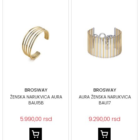
BROSWAY
BROSWAY
ŽENSKA NARUKVICA AURA
AURA ŽENSKA NARUKVICA
BAU15B
BAU17
5.990,00 rsd
9.290,00 rsd