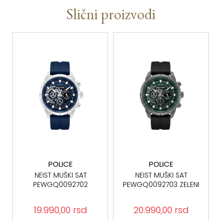
Slični proizvodi
POLICE
POLICE
NEIST MUŠKI SAT
NEIST MUŠKI SAT
PEWGQ0092702
PEWGQ0092703 ZELENI
BROJČANIK
19.990,00 rsd
20.990,00 rsd