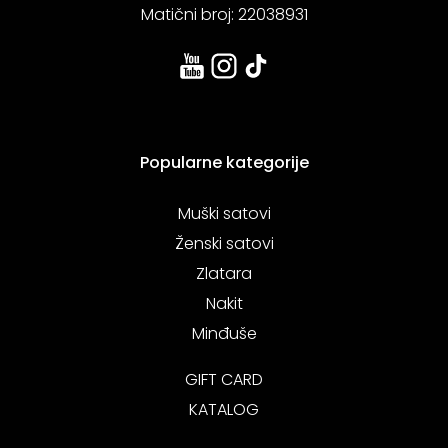
Matični broj: 22038931
Popularne kategorije
Muški satovi
Ženski satovi
Zlatara
Nakit
Minđuše
GIFT CARD
KATALOG