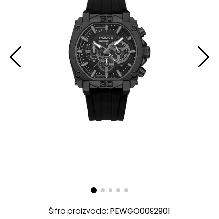
Šifra proizvoda:
PEWGO0092901