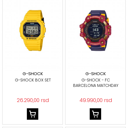
G-SHOCK
G-SHOCK
G-SHOCK BOX SET
G-SHOCK - FC
BARCELONA MATCHDAY
26.290,00 rsd
49.990,00 rsd