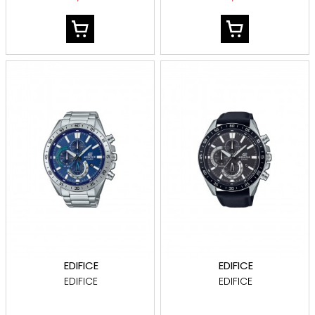
EDIFICE
EDIFICE
EDIFICE
EDIFICE