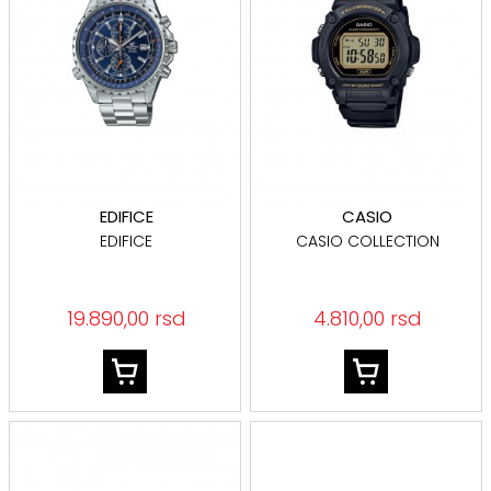
EDIFICE
CASIO
EDIFICE
CASIO COLLECTION
19.890,00 rsd
4.810,00 rsd