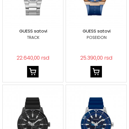
GUESS satovi
GUESS satovi
TRACK
POSEIDON
22.640,00 rsd
25.390,00 rsd