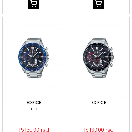
EDIFICE
EDIFICE
EDIFICE
EDIFICE
15.130,00 rsd
15.130,00 rsd