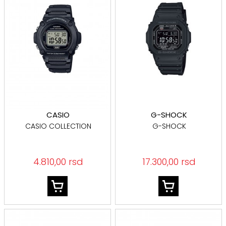
CASIO
G-SHOCK
CASIO COLLECTION
G-SHOCK
4.810,00 rsd
17.300,00 rsd