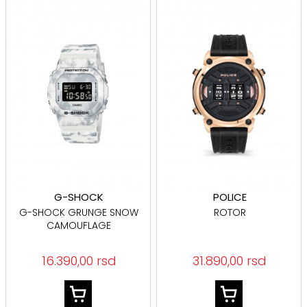
G-SHOCK
POLICE
G-SHOCK GRUNGE SNOW
ROTOR
CAMOUFLAGE
16.390,00 rsd
31.890,00 rsd