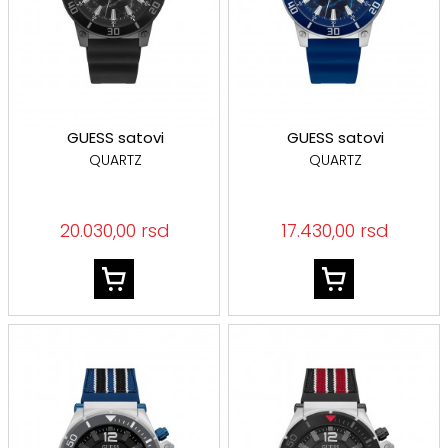
GUESS satovi
GUESS satovi
QUARTZ
QUARTZ
20.030,00 rsd
17.430,00 rsd