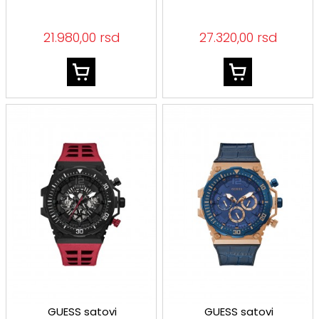
21.980,00 rsd
27.320,00 rsd
GUESS satovi
GUESS satovi