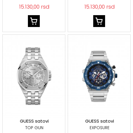
15.130,00 rsd
15.130,00 rsd
GUESS satovi
GUESS satovi
TOP GUN
EXPOSURE