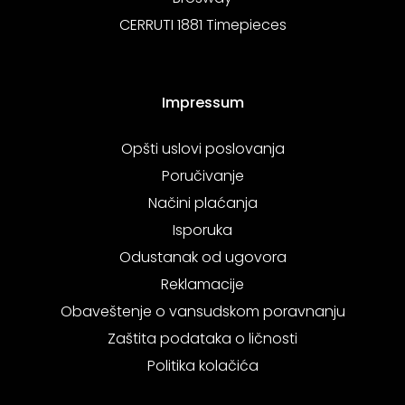
CERRUTI 1881 Timepieces
Impressum
Opšti uslovi poslovanja
Poručivanje
Načini plaćanja
Isporuka
Odustanak od ugovora
Reklamacije
Obaveštenje o vansudskom poravnanju
Zaštita podataka o ličnosti
Politika kolačića