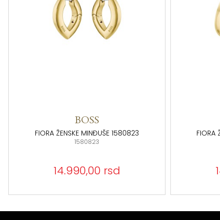
BOSS
FIORA ŽENSKE MINĐUŠE 1580823
FIORA 
1580823
14.990,00 rsd