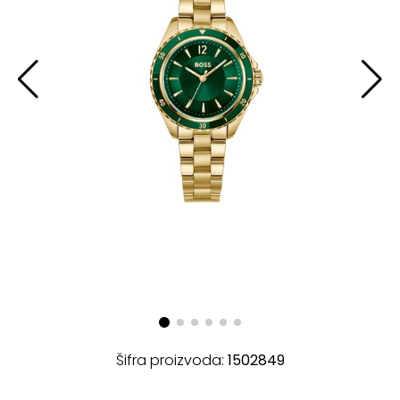
Šifra proizvoda:
1502849