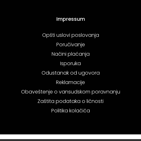
Impressum
Opšti uslovi poslovanja
Poručivanje
Načini plaćanja
Isporuka
Odustanak od ugovora
Reklamacije
Obaveštenje o vansudskom poravnanju
Zaštita podataka o ličnosti
Politika kolačića