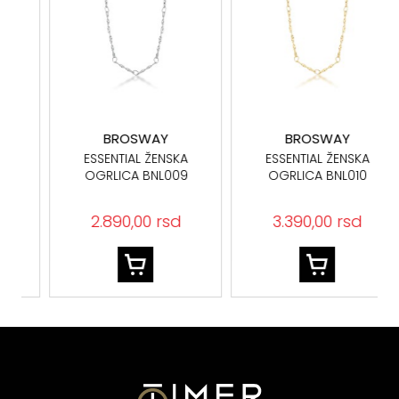
BROSWAY
BROSWAY
ESSENTIAL ŽENSKA
ESSENTIAL ŽENSKA
OGRLICA BNL009
OGRLICA BNL010
2.890,00 rsd
3.390,00 rsd