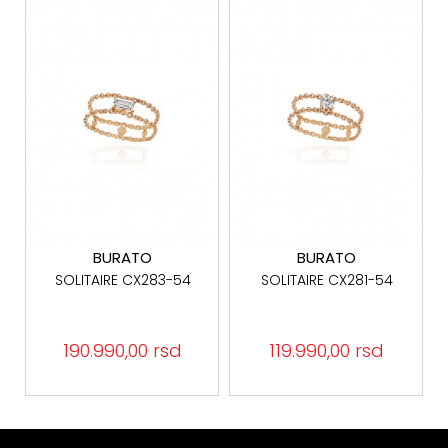
BURATO
BURATO
SOLITAIRE CX283-54
SOLITAIRE CX281-54
190.990,00 rsd
119.990,00 rsd