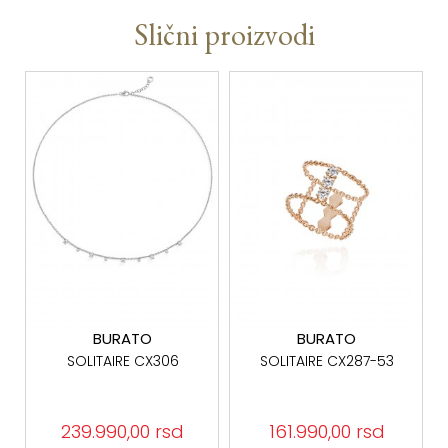
Slični proizvodi
BURATO
BURATO
SOLITAIRE CX306
SOLITAIRE CX287-53
239.990,00 rsd
161.990,00 rsd