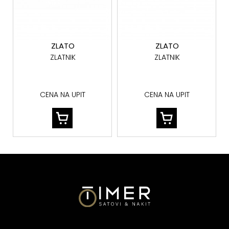
ZLATO
ZLATO
ZLATNIK
ZLATNIK
CENA NA UPIT
CENA NA UPIT