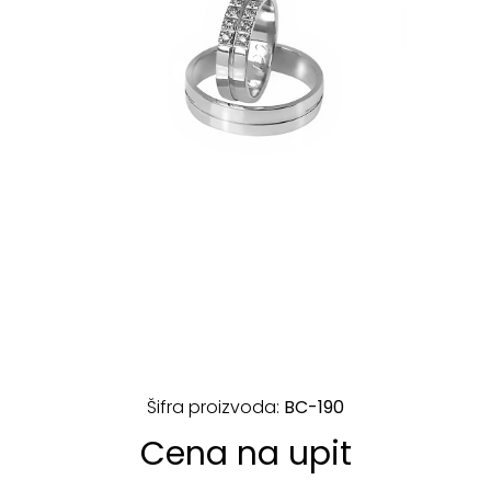
Šifra proizvoda:
BC-190
Cena na upit