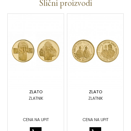
Slični proizvodi
ZLATO
ZLATO
ZLATNIK
ZLATNIK
CENA NA UPIT
CENA NA UPIT