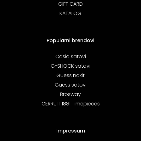
GIFT CARD
KATALOG
Popularni brendovi
Casio satovi
G-SHOCK satovi
Guess nakit
Guess satovi
Brosway
CERRUTI 1881 Timepieces
Impressum