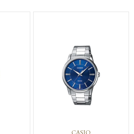
CASIO