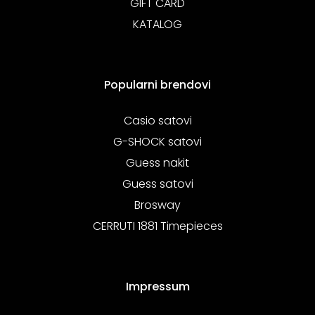
GIFT CARD
KATALOG
Popularni brendovi
Casio satovi
G-SHOCK satovi
Guess nakit
Guess satovi
Brosway
CERRUTI 1881 Timepieces
Impressum