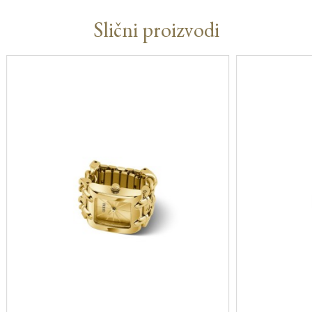
Slični proizvodi