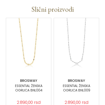
Slični proizvodi
BROSWAY
BROSWAY
ESSENTIAL ŽENSKA
ESSENTIAL ŽENSKA
OGRLICA BNL004
OGRLICA BNL009
2.890,00 rsd
2.890,00 rsd