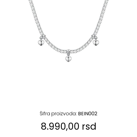
Šifra proizvoda:
BEIN002
8.990,00 rsd