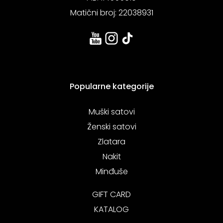
Matični broj: 22038931
Popularne kategorije
Muški satovi
Ženski satovi
Zlatara
Nakit
Minđuše
GIFT CARD
KATALOG