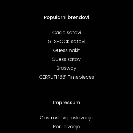
Popularni brendovi
Casio satovi
G-SHOCK satovi
Guess nakit
Guess satovi
Brosway
CERRUTI 1881 Timepieces
Impressum
Opšti uslovi poslovanja
Poručivanje