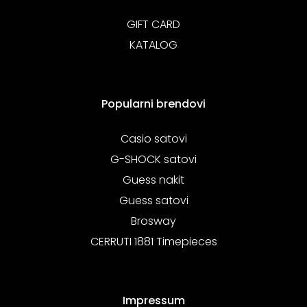
GIFT CARD
KATALOG
Popularni brendovi
Casio satovi
G-SHOCK satovi
Guess nakit
Guess satovi
Brosway
CERRUTI 1881 Timepieces
Impressum