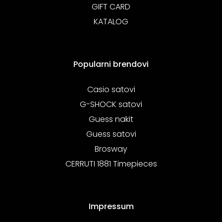
GIFT CARD
KATALOG
Popularni brendovi
Casio satovi
G-SHOCK satovi
Guess nakit
Guess satovi
Brosway
CERRUTI 1881 Timepieces
Impressum