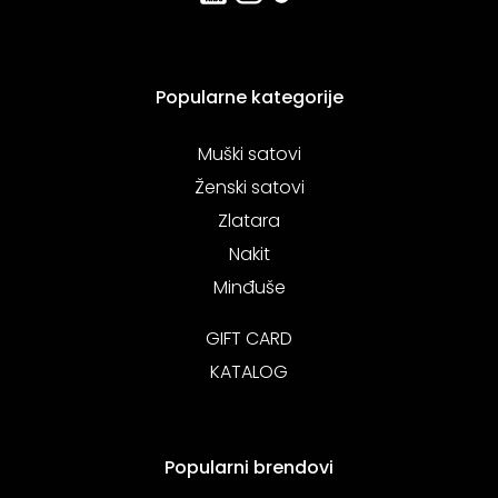
Popularne kategorije
Muški satovi
Ženski satovi
Zlatara
Nakit
Minđuše
GIFT CARD
KATALOG
Popularni brendovi