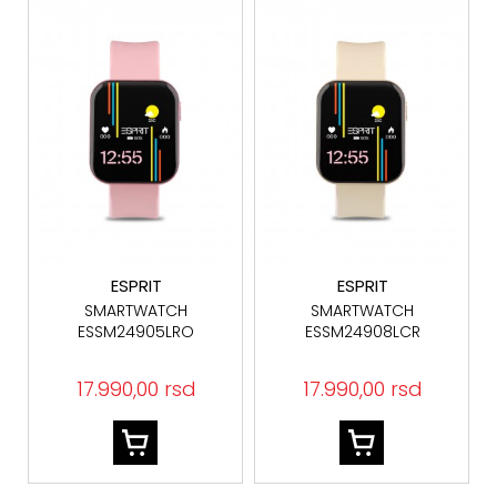
ESPRIT
ESPRIT
SMARTWATCH
SMARTWATCH
ESSM24905LRO
ESSM24908LCR
17.990,00 rsd
17.990,00 rsd