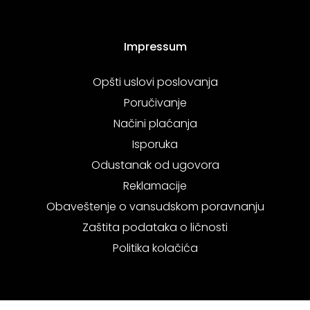
Impressum
Opšti uslovi poslovanja
Poručivanje
Načini plaćanja
Isporuka
Odustanak od ugovora
Reklamacije
Obaveštenje o vansudskom poravnanju
Zaštita podataka o ličnosti
Politika kolačića