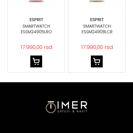
ESPRIT
ESPRIT
SMARTWATCH
SMARTWATCH
ESSM24905LRO
ESSM24908LCR
17.990,00 rsd
17.990,00 rsd