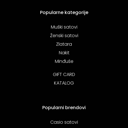
Popularne kategorije
Muški satovi
Ženski satovi
Zlatara
Nakit
Minđuše
GIFT CARD
KATALOG
Popularni brendovi
Casio satovi