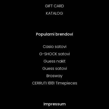
GIFT CARD
KATALOG
Popularni brendovi
Casio satovi
G-SHOCK satovi
Guess nakit
Guess satovi
Brosway
CERRUTI 1881 Timepieces
Impressum