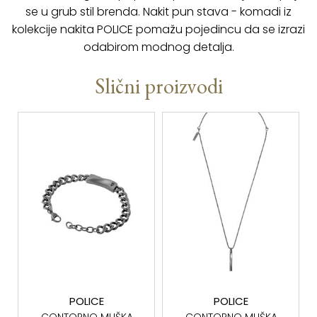
se u grub stil brenda. Nakit pun stava - komadi iz
kolekcije nakita POLICE pomažu pojedincu da se izrazi
odabirom modnog detalja.
Slični proizvodi
POLICE
POLICE