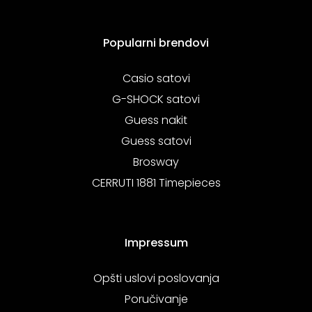
Popularni brendovi
Casio satovi
G-SHOCK satovi
Guess nakit
Guess satovi
Brosway
CERRUTI 1881 Timepieces
Impressum
Opšti uslovi poslovanja
Poručivanje