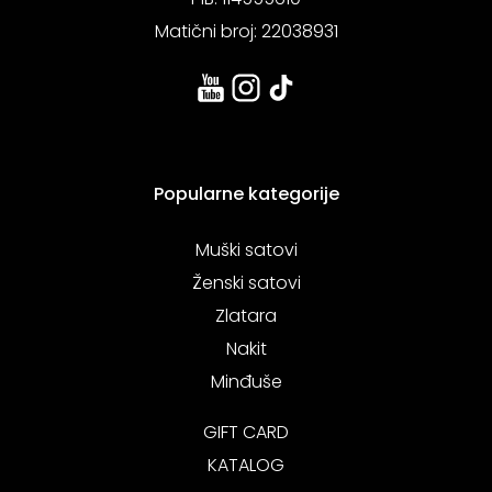
Matični broj: 22038931
Popularne kategorije
Muški satovi
Ženski satovi
Zlatara
Nakit
Minđuše
GIFT CARD
KATALOG