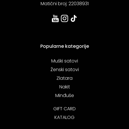
Matični broj: 22038931
Popularne kategorije
Muški satovi
Ženski satovi
Zlatara
Nakit
Minđuše
GIFT CARD
KATALOG