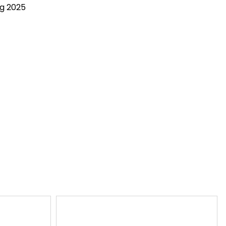
ng 2025