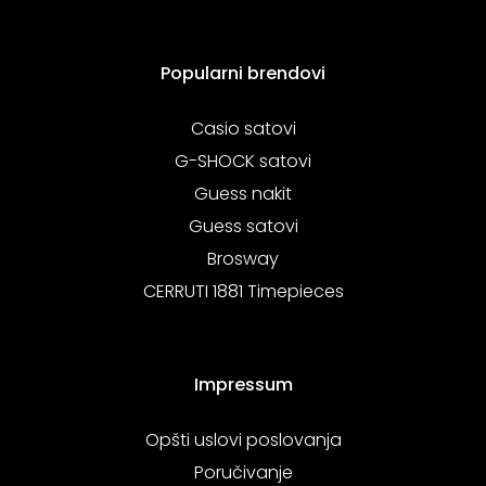
Popularni brendovi
Casio satovi
G-SHOCK satovi
Guess nakit
Guess satovi
Brosway
CERRUTI 1881 Timepieces
Impressum
Opšti uslovi poslovanja
Poručivanje