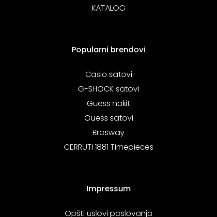
KATALOG
Popularni brendovi
Casio satovi
G-SHOCK satovi
Guess nakit
Guess satovi
Brosway
CERRUTI 1881 Timepieces
Impressum
Opšti uslovi poslovanja