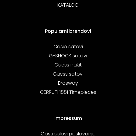
KATALOG
Popularni brendovi
Casio satovi
G-SHOCK satovi
Guess nakit
Guess satovi
Brosway
CERRUTI 1881 Timepieces
Impressum
Opšti uslovi poslovanja