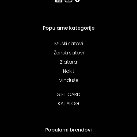
Popularne kategorije
Muški satovi
Ženski satovi
Zlatara
Nakit
Minđuše
GIFT CARD
KATALOG
Popularni brendovi