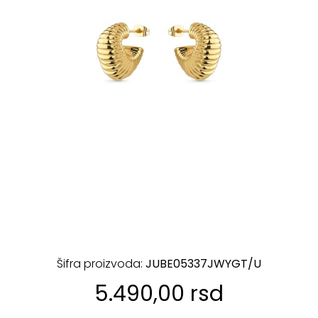
Šifra proizvoda:
JUBE05337JWYGT/U
5.490,00 rsd