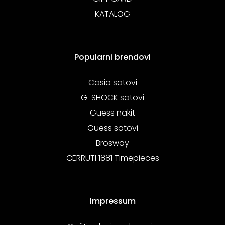
KATALOG
Popularni brendovi
Casio satovi
G-SHOCK satovi
Guess nakit
Guess satovi
Brosway
CERRUTI 1881 Timepieces
Impressum