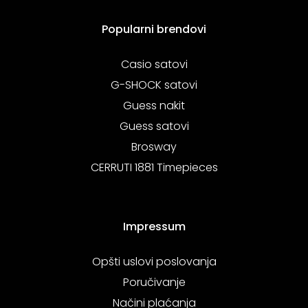
Popularni brendovi
Casio satovi
G-SHOCK satovi
Guess nakit
Guess satovi
Brosway
CERRUTI 1881 Timepieces
Impressum
Opšti uslovi poslovanja
Poručivanje
Načini plaćanja