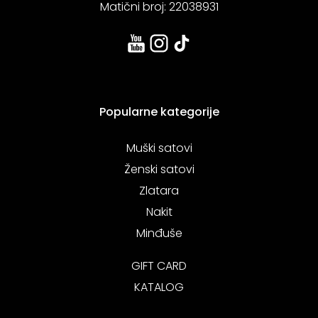
Matični broj: 22038931
Popularne kategorije
Muški satovi
Ženski satovi
Zlatara
Nakit
Minđuše
GIFT CARD
KATALOG