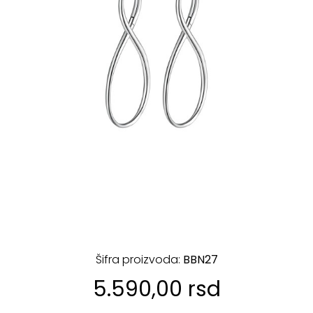
Šifra proizvoda:
BBN27
5.590,00 rsd