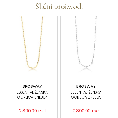
Slični proizvodi
BROSWAY
BROSWAY
ESSENTIAL ŽENSKA
ESSENTIAL ŽENSKA
OGRLICA BNL004
OGRLICA BNL009
2.890,00 rsd
2.890,00 rsd