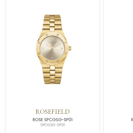
ROSEFIELD
ROSE SPCGSG-SP01
SPCGSG-SP01