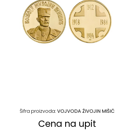
Šifra proizvoda:
VOJVODA ŽIVOJIN MIŠIĆ
Cena na upit