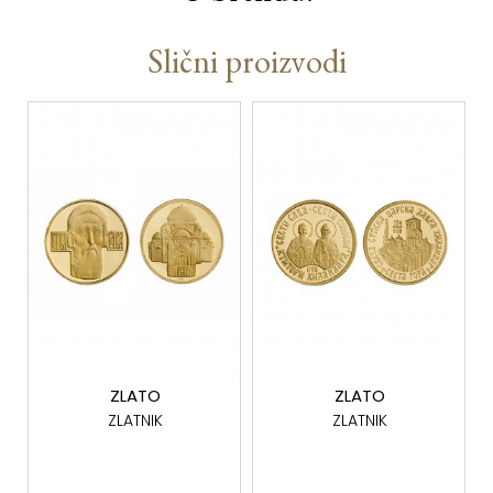
Slični proizvodi
ZLATO
ZLATO
ZLATNIK
ZLATNIK