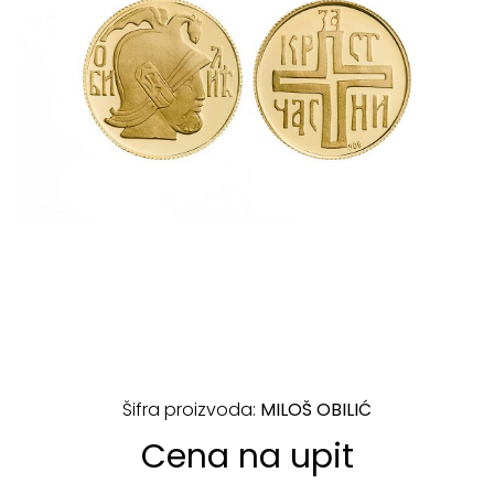
Šifra proizvoda:
MILOŠ OBILIĆ
Cena na upit