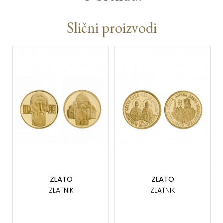
Slični proizvodi
ZLATO
ZLATO
ZLATNIK
ZLATNIK