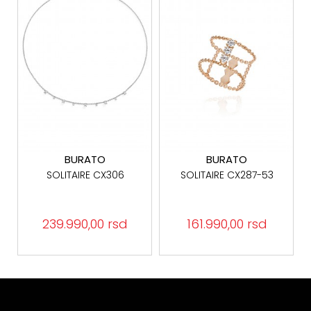
BURATO
BURATO
SOLITAIRE CX306
SOLITAIRE CX287-53
239.990,00 rsd
161.990,00 rsd