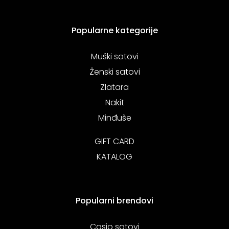
Popularne kategorije
Muški satovi
Ženski satovi
Zlatara
Nakit
Minđuše
GIFT CARD
KATALOG
Popularni brendovi
Casio satovi