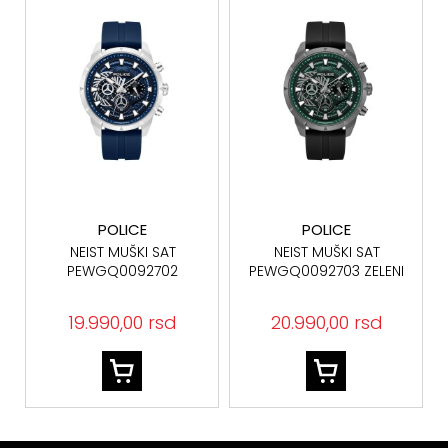
POLICE
POLICE
NEIST MUŠKI SAT
NEIST MUŠKI SAT
PEWGQ0092702
PEWGQ0092703 ZELENI
BROJČANIK
19.990,00 rsd
20.990,00 rsd