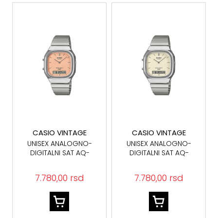
CASIO VINTAGE
CASIO VINTAGE
UNISEX ANALOGNO-
UNISEX ANALOGNO-
DIGITALNI SAT AQ-
DIGITALNI SAT AQ-
240E-4AEF
240E-7A2EF
7.780,00 rsd
7.780,00 rsd