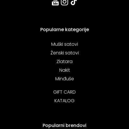
Popularne kategorije
Muški satovi
Ženski satovi
Zlatara
Nakit
Minđuše
GIFT CARD
KATALOG
Popularni brendovi