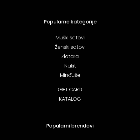
Popularne kategorije
Muški satovi
Ženski satovi
Zlatara
Nakit
Minđuše
GIFT CARD
KATALOG
Popularni brendovi