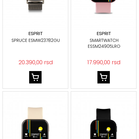
ESPRIT
ESPRIT
SPRUCE ESMW23782GU
SMARTWATCH
ESSM24905LRO
20.390,00 rsd
17.990,00 rsd