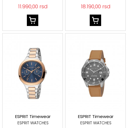
11.990,00 rsd
18.190,00 rsd
ESPRIT Timewear
ESPRIT Timewear
ESPRIT WATCHES
ESPRIT WATCHES