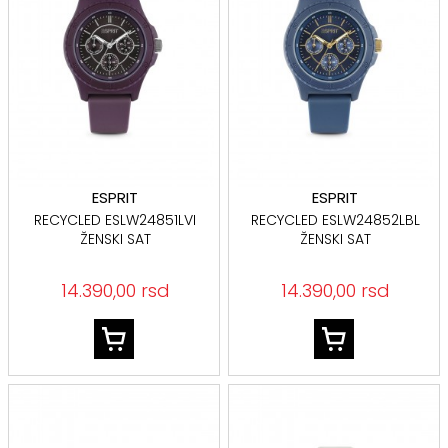
ESPRIT
ESPRIT
RECYCLED ESLW24851LVI
RECYCLED ESLW24852LBL
ŽENSKI SAT
ŽENSKI SAT
14.390,00 rsd
14.390,00 rsd