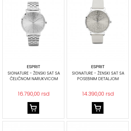
ESPRIT
ESPRIT
SIGNATURE - ŽENSKI SAT SA
SIGNATURE - ŽENSKI SAT SA
ČELIČNOM NARUKVICOM
POSEBNIM DETALJOM
16.790,00 rsd
14.390,00 rsd