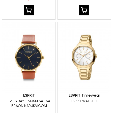
ESPRIT
ESPRIT Timewear
EVERYDAY - MUŠKI SAT SA
ESPRIT WATCHES
BRAON NARUKVICOM