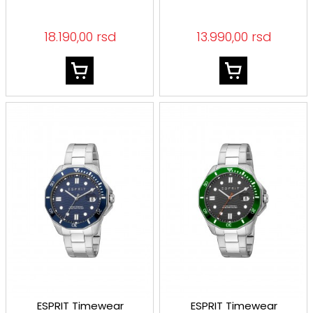
18.190,00 rsd
13.990,00 rsd
ESPRIT Timewear
ESPRIT Timewear