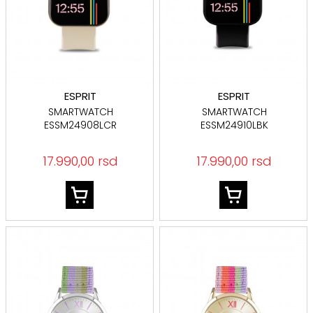
ESPRIT
ESPRIT
SMARTWATCH
SMARTWATCH
ESSM24908LCR
ESSM24910LBK
17.990,00 rsd
17.990,00 rsd