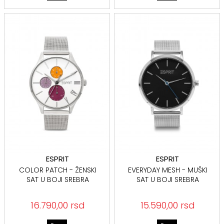
ESPRIT
ESPRIT
COLOR PATCH - ŽENSKI
EVERYDAY MESH - MUŠKI
SAT U BOJI SREBRA
SAT U BOJI SREBRA
16.790,00 rsd
15.590,00 rsd