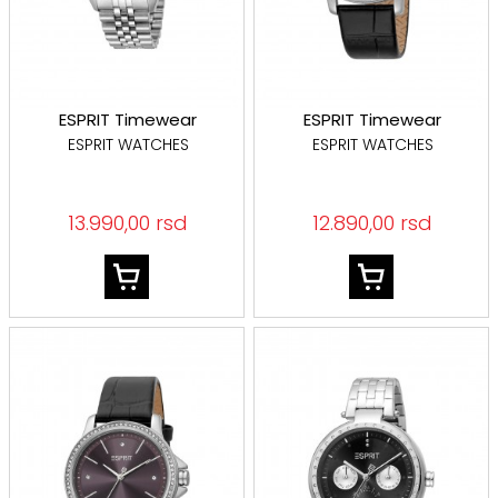
ESPRIT Timewear
ESPRIT Timewear
ESPRIT WATCHES
ESPRIT WATCHES
13.990,00 rsd
12.890,00 rsd