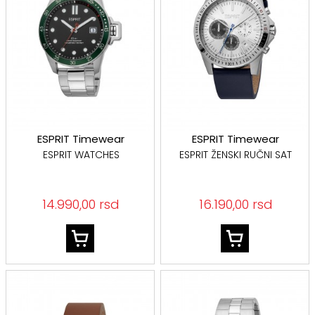
ESPRIT Timewear
ESPRIT Timewear
ESPRIT WATCHES
ESPRIT ŽENSKI RUČNI SAT
14.990,00 rsd
16.190,00 rsd