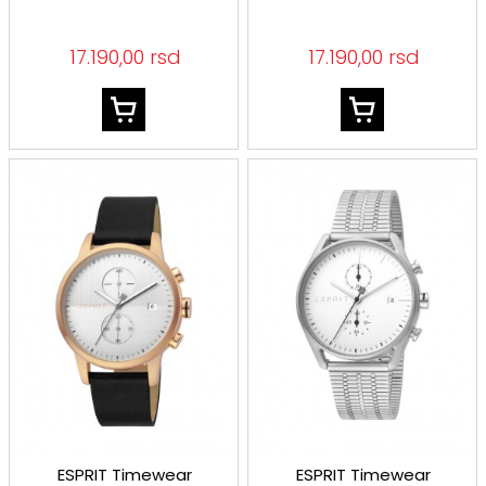
17.190,00 rsd
17.190,00 rsd
ESPRIT Timewear
ESPRIT Timewear