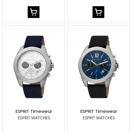
ESPRIT Timewear
ESPRIT Timewear
ESPRIT WATCHES
ESPRIT WATCHES