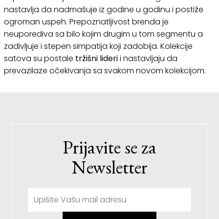
nastavlja da nadmašuje iz godine u godinu i postiže
ogroman uspeh. Prepoznatljivost brenda je
neuporediva sa bilo kojim drugim u tom segmentu a
zadivljuje i stepen simpatija koji zadobija. Kolekcije
satova su postale
tržišni lideri
i nastavljaju da
prevazilaze očekivanja sa svakom novom kolekcijom.
Prijavite se za
Newsletter