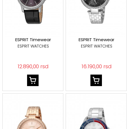
ESPRIT Timewear
ESPRIT Timewear
ESPRIT WATCHES
ESPRIT WATCHES
12.890,00 rsd
16.190,00 rsd