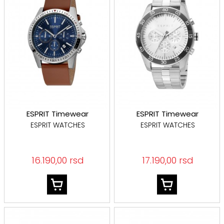
ESPRIT Timewear
ESPRIT Timewear
ESPRIT WATCHES
ESPRIT WATCHES
16.190,00 rsd
17.190,00 rsd