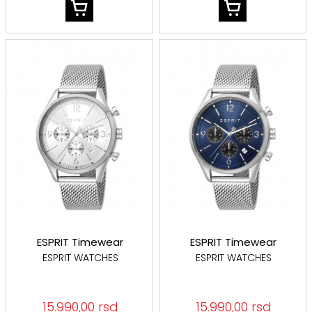
ESPRIT Timewear
ESPRIT Timewear
ESPRIT WATCHES
ESPRIT WATCHES
15.990,00 rsd
15.990,00 rsd