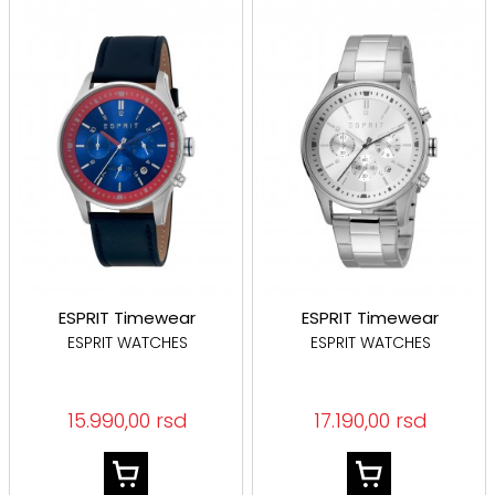
ESPRIT Timewear
ESPRIT Timewear
ESPRIT WATCHES
ESPRIT WATCHES
15.990,00 rsd
17.190,00 rsd