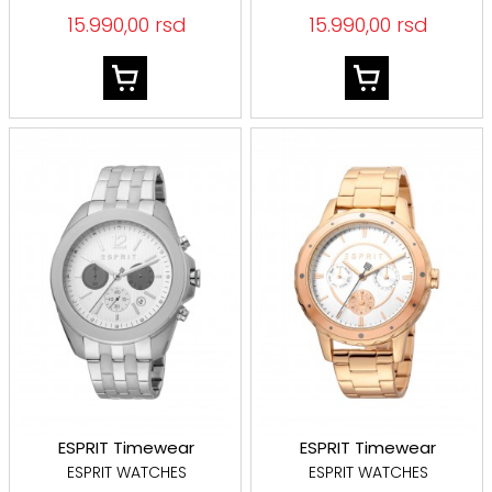
15.990,00 rsd
15.990,00 rsd
ESPRIT Timewear
ESPRIT Timewear
ESPRIT WATCHES
ESPRIT WATCHES