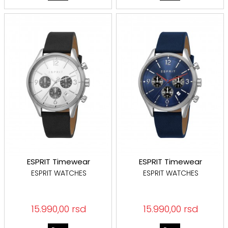
ESPRIT Timewear
ESPRIT Timewear
ESPRIT WATCHES
ESPRIT WATCHES
15.990,00 rsd
15.990,00 rsd