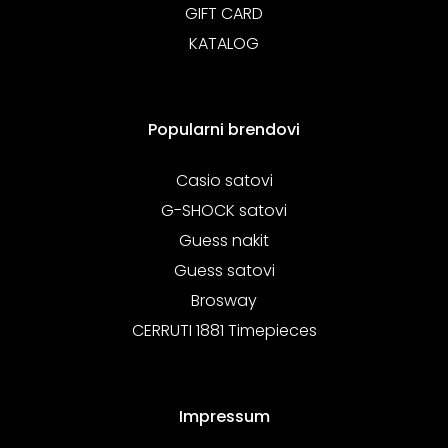
GIFT CARD
KATALOG
Popularni brendovi
Casio satovi
G-SHOCK satovi
Guess nakit
Guess satovi
Brosway
CERRUTI 1881 Timepieces
Impressum