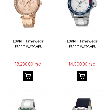
ESPRIT Timewear
ESPRIT Timewear
ESPRIT WATCHES
ESPRIT WATCHES
18.290,00 rsd
14.990,00 rsd