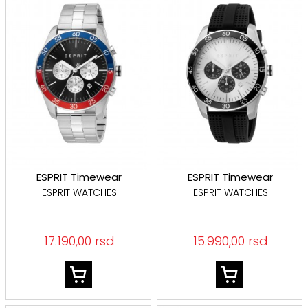
ESPRIT Timewear
ESPRIT Timewear
ESPRIT WATCHES
ESPRIT WATCHES
17.190,00 rsd
15.990,00 rsd